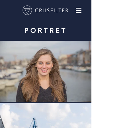
PORTRET